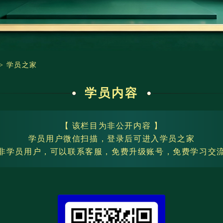
>
学员之家
学员内容
【 该栏目为非公开内容 】
学员用户微信扫描，登录后可进入学员之家
非学员用户，可以联系客服，免费升级账号，免费学习交