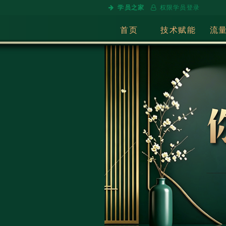
学员之家
权限学员登录
首页
技术赋能
流